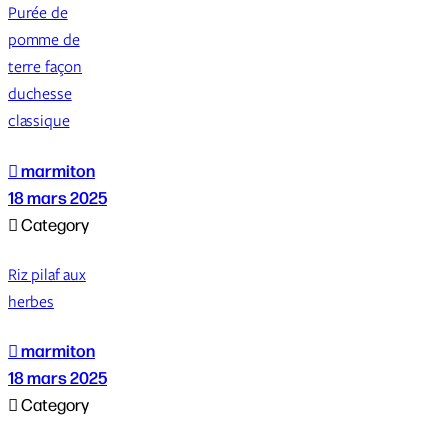
Purée de
pomme de
terre façon
duchesse
classique

marmiton
18 mars 2025

Category
Riz pilaf aux
herbes

marmiton
18 mars 2025

Category