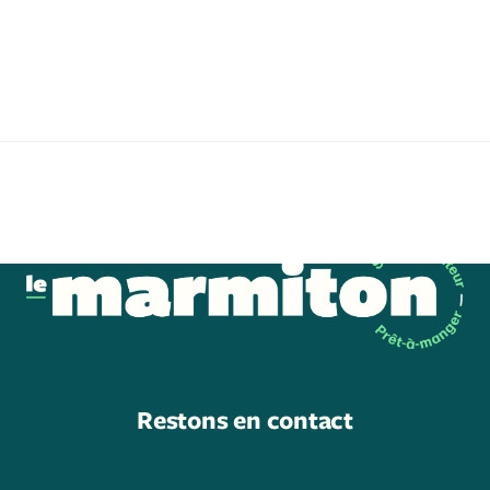
Restons en contact