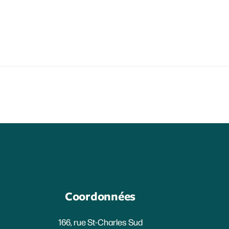
Coordonnées
166, rue St-Charles Sud