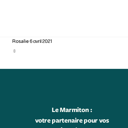
6 avril 2021
Rosalie
CATEGORY

Le Marmiton :
votre partenaire pour vos