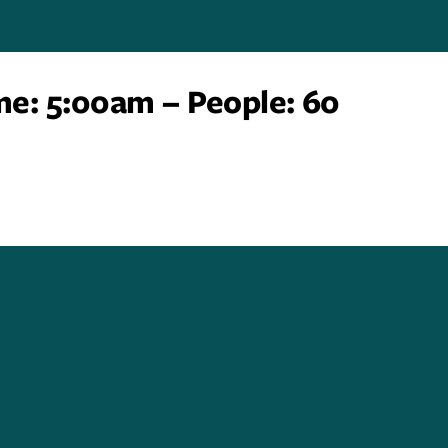
ime: 5:00am – People: 60