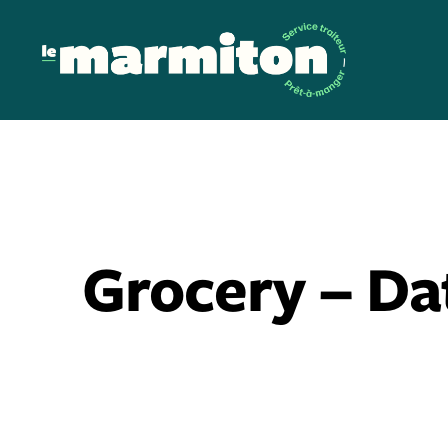
Grocery – Da