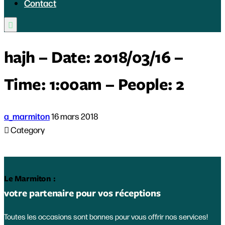
Contact

hajh – Date: 2018/03/16 –
Time: 1:00am – People: 2
a_marmiton
16 mars 2018

Category
Le Marmiton :
votre partenaire pour vos réceptions
Toutes les occasions sont bonnes pour vous offrir nos services!