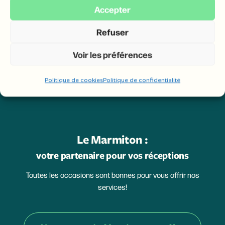
Accepter
Refuser
Voir les préférences
Politique de cookies
Politique de confidentialité
Le Marmiton :
votre partenaire pour vos réceptions
Toutes les occasions sont bonnes pour vous offrir nos
services!