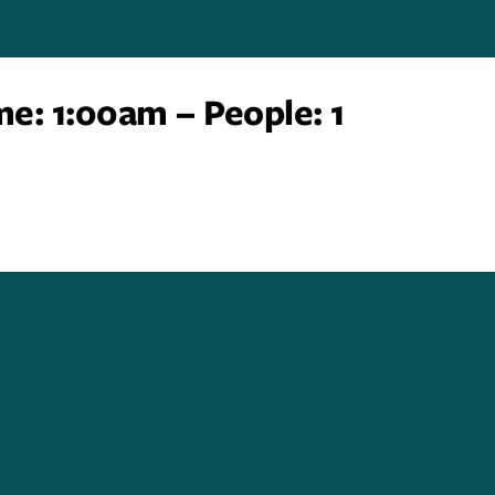
me: 1:00am – People: 1