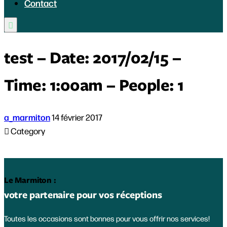
Contact

test – Date: 2017/02/15 –
Time: 1:00am – People: 1
a_marmiton
14 février 2017

Category
Le Marmiton :
votre partenaire pour vos réceptions
Toutes les occasions sont bonnes pour vous offrir nos services!