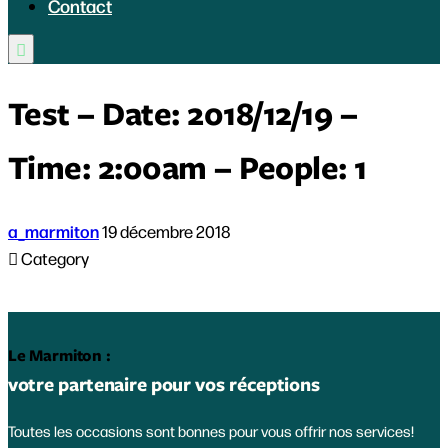
Contact

Test – Date: 2018/12/19 –
Time: 2:00am – People: 1
a_marmiton
19 décembre 2018

Category
Le Marmiton :
votre partenaire pour vos réceptions
Toutes les occasions sont bonnes pour vous offrir nos services!